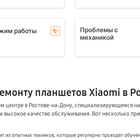
Проблемы с
жим работы
механикой
емонту планшетов Xiaomi в Р
ом центре в Ростове-на-Дону, специализирующемся на
 высокое качество обслуживания. Вот несколько при
т из опытных техников, которые регулярно проходят обучен