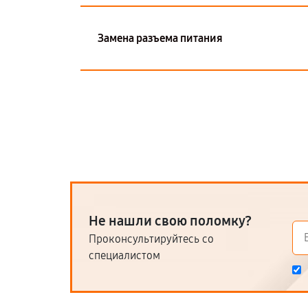
Замена разъема питания
Не нашли свою поломку?
Проконсультируйтесь со
специалистом