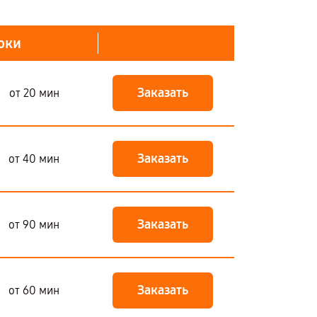
оки
Заказать
от 20 мин
Заказать
от 40 мин
Заказать
от 90 мин
Заказать
от 60 мин