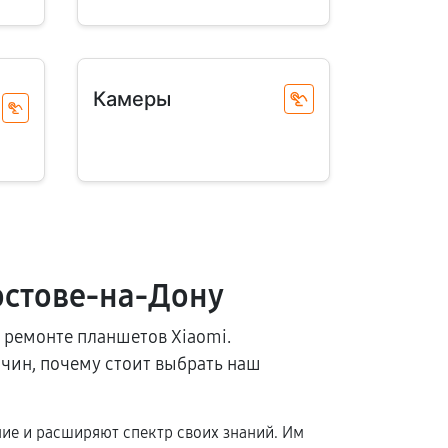
Камеры
остове-на-Дону
 ремонте планшетов Xiaomi.
чин, почему стоит выбрать наш
ие и расширяют спектр своих знаний. Им