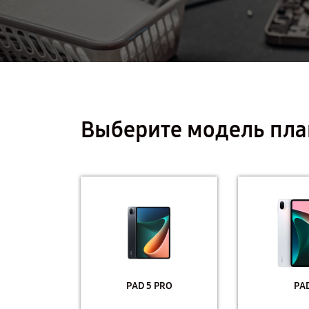
Выберите модель пла
PAD 5 PRO
PAD