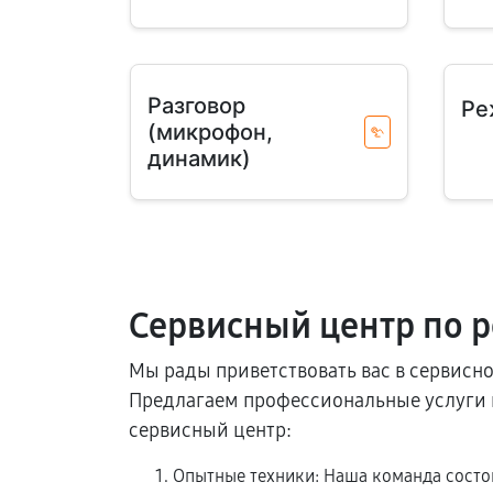
Разговор
Ре
(микрофон,
динамик)
Сервисный центр по р
Мы рады приветствовать вас в сервисн
Предлагаем профессиональные услуги и
сервисный центр:
Опытные техники: Наша команда состои