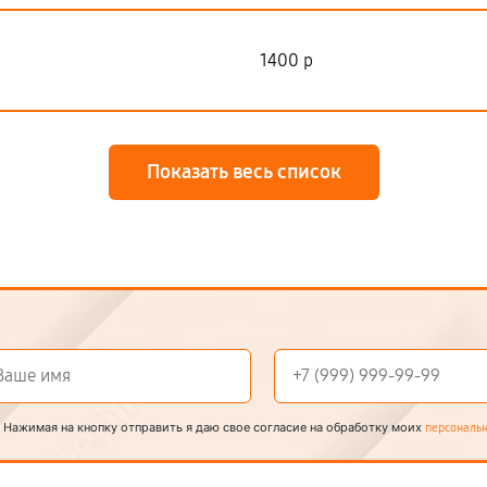
1400 р
Показать весь список
Нажимая на кнопку отправить я даю свое согласие на обработку моих
персональ