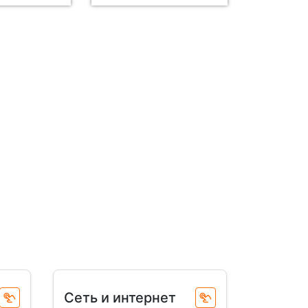
Сеть и интернет