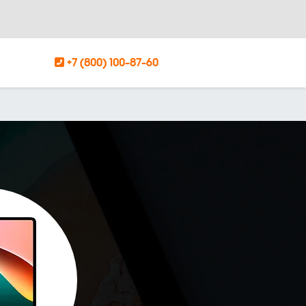
+7 (800) 100-87-60