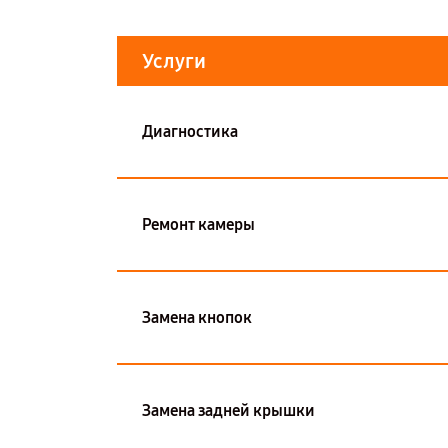
Услуги
Диагностика
Ремонт камеры
Замена кнопок
Замена задней крышки