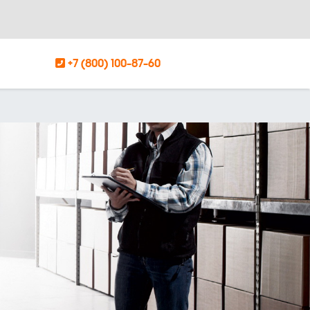
+7 (800) 100-87-60