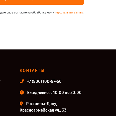
 даю свое согласие на обработку моих
.
персональных данных
КОНТАКТЫ
т
+7 (800) 100-87-60
Ежедневно, с 10:00 до 20:00
Ростов-на-Дону,
Красноармейская ул., 33