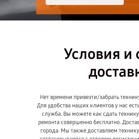
Условия и 
достав
Нет времени привезти/забрать техник
Для удобства наших клиентов у нас ест
служба. Вы можете как сдать технику,
ремонта совершенно бесплатно. Достав
города. Мы также доставляем технику