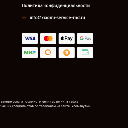
Политика конфиденциальности
info@xiaomi-service-rnd.ru
енные услуги после истечения гарантии, а также
у наших специалистов по телефонам на сайте. Упомянутый