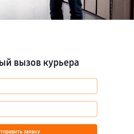
ый вызов курьера
тправить заявку