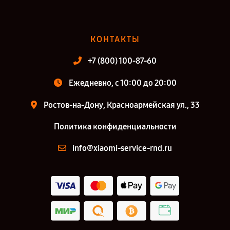
КОНТАКТЫ
+7 (800) 100-87-60
Ежедневно, с 10:00 до 20:00
Ростов-на-Дону, Красноармейская ул., 33
Политика конфиденциальности
info@xiaomi-service-rnd.ru