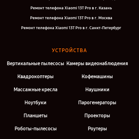
Ремонт телефона Xiaomi 13T Pro в г. Казань
Ремонт телефона Xiaomi 13T Pro в г. Москва
Ремонт телефона Xiaomi 13T Pro в г. Санкт-Петербург
УСТРОЙСТВА
Вертикальные пылесосы
Камеры видеонаблюдения
Квадрокоптеры
Кофемашины
Массажные кресла
Наушники
Ноутбуки
Парогенераторы
Планшеты
Проекторы
Роботы-пылесосы
Роутеры