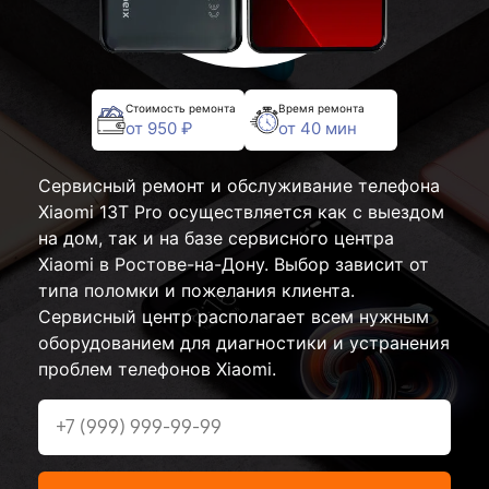
Стоимость ремонта
Время ремонта
от 950 ₽
от 40 мин
Сервисный ремонт и обслуживание телефона
Xiaomi 13T Pro осуществляется как с выездом
на дом, так и на базе сервисного центра
Xiaomi в Ростове-на-Дону. Выбор зависит от
типа поломки и пожелания клиента.
Сервисный центр располагает всем нужным
оборудованием для диагностики и устранения
проблем телефонов Xiaomi.