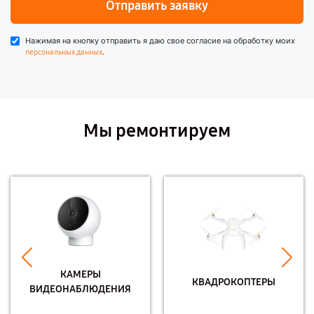
Отправить заявку
Нажимая на кнопку отправить я даю свое согласие на обработку моих
.
персональных данных
Мы ремонтируем
КАМЕРЫ
КВАДРОКОПТЕРЫ
ВИДЕОНАБЛЮДЕНИЯ