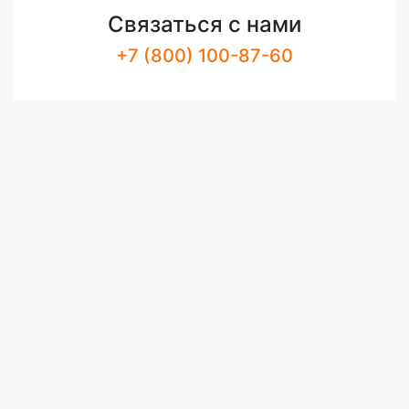
Связаться с нами
+7 (800) 100-87-60