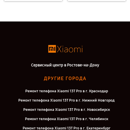
Сервисный центр в Ростове-на-Дону
ДРУГИЕ ГОРОДА
Ремонт телефона Xiaomi 13T Pro в г. Краснодар
Ремонт телефона Xiaomi 13T Pro в г. Нижний Новгород
Ремонт телефона Xiaomi 13T Pro в г. Новосибирск
Ремонт телефона Xiaomi 13T Pro в г. Челябинск
Ремонт телефона Xiaomi 13T Pro в г. Екатеринбург