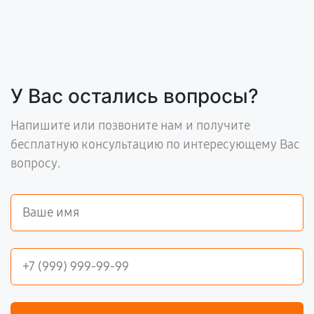
У Вас остались вопросы?
Напишите или позвоните нам и получите
бесплатную консультацию по интересующему Вас
вопросу.