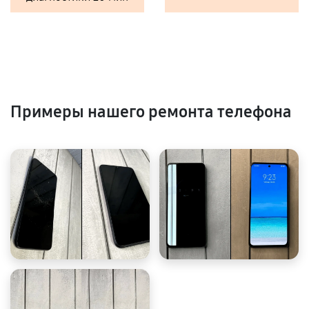
Примеры нашего ремонта телефона