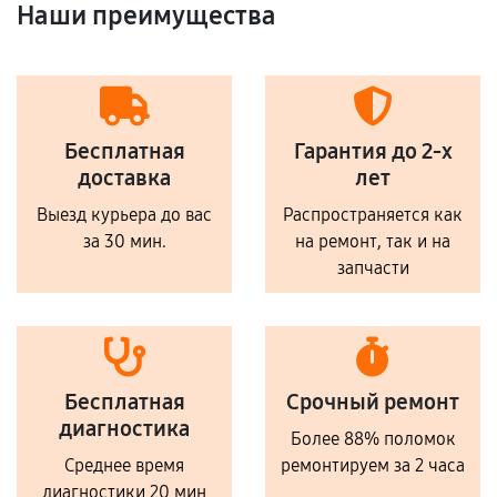
Наши преимущества
Бесплатная
Гарантия до 2-х
доставка
лет
Выезд курьера до вас
Распространяется как
за 30 мин.
на ремонт, так и на
запчасти
Бесплатная
Срочный ремонт
диагностика
Более 88% поломок
Среднее время
ремонтируем за 2 часа
диагностики 20 мин