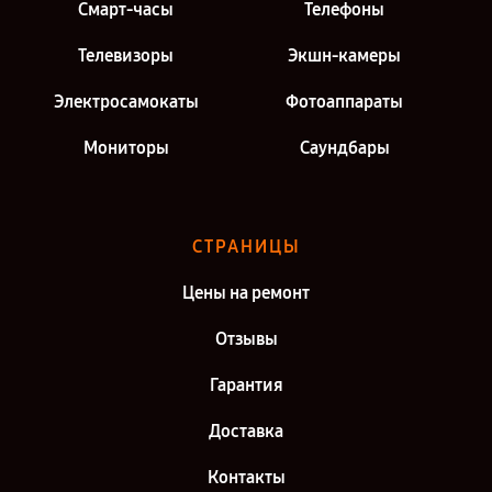
Смарт-часы
Телефоны
Телевизоры
Экшн-камеры
Электросамокаты
Фотоаппараты
Мониторы
Саундбары
СТРАНИЦЫ
Цены на ремонт
Отзывы
Гарантия
Доставка
Контакты