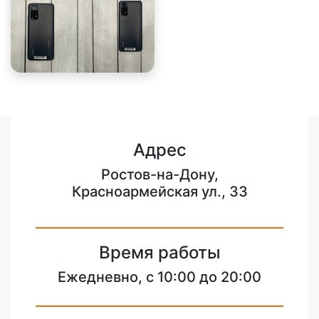
Адрес
Ростов-на-Дону,
Красноармейская ул., 33
Время работы
Ежедневно, с 10:00 до 20:00