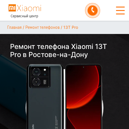
Сервисный центр
/
/
13T Pro
Главная
Ремонт телефонов
Ремонт телефона Xiaomi 13T
Pro в Ростове-на-Дону