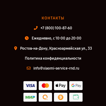
КОНТАКТЫ
+7 (800) 100-87-60
Ежедневно, с 10:00 до 20:00
Ростов-на-Дону, Красноармейская ул., 33
Политика конфиденциальности
info@xiaomi-service-rnd.ru