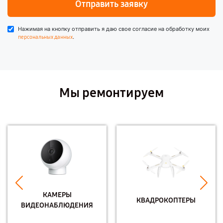
Отправить заявку
Нажимая на кнопку отправить я даю свое согласие на обработку моих
.
персональных данных
Мы ремонтируем
КАМЕРЫ
КВАДРОКОПТЕРЫ
ВИДЕОНАБЛЮДЕНИЯ