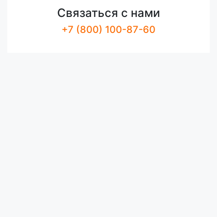
Связаться с нами
+7 (800) 100-87-60