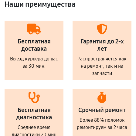
Наши преимущества
Бесплатная
Гарантия до 2-х
доставка
лет
Выезд курьера до вас
Распространяется как
за 30 мин.
на ремонт, так и на
запчасти
Бесплатная
Срочный ремонт
диагностика
Более 88% поломок
Среднее время
ремонтируем за 2 часа
диагностики 20 мин