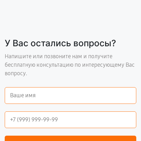
У Вас остались вопросы?
Напишите или позвоните нам и получите
бесплатную консультацию по интересующему Вас
вопросу.