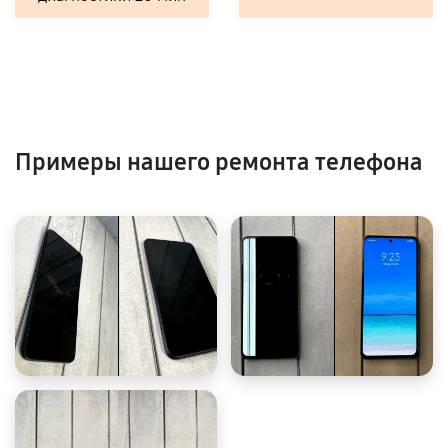
Примеры нашего ремонта телефона