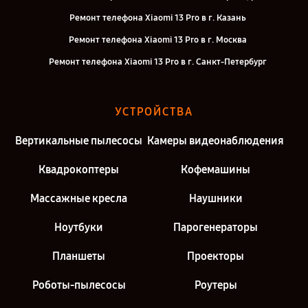
Ремонт телефона Xiaomi 13 Pro в г. Казань
Ремонт телефона Xiaomi 13 Pro в г. Москва
Ремонт телефона Xiaomi 13 Pro в г. Санкт-Петербург
УСТРОЙСТВА
Вертикальные пылесосы
Камеры видеонаблюдения
Квадрокоптеры
Кофемашины
Массажные кресла
Наушники
Ноутбуки
Парогенераторы
Планшеты
Проекторы
Роботы-пылесосы
Роутеры