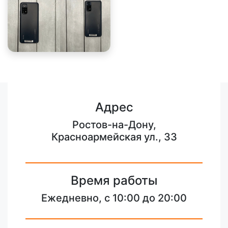
Адрес
Ростов-на-Дону,
Красноармейская ул., 33
Время работы
Ежедневно, с 10:00 до 20:00