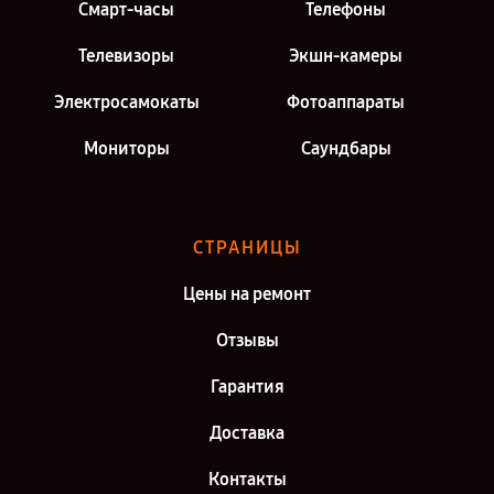
Смарт-часы
Телефоны
Телевизоры
Экшн-камеры
Электросамокаты
Фотоаппараты
Мониторы
Саундбары
СТРАНИЦЫ
Цены на ремонт
Отзывы
Гарантия
Доставка
Контакты