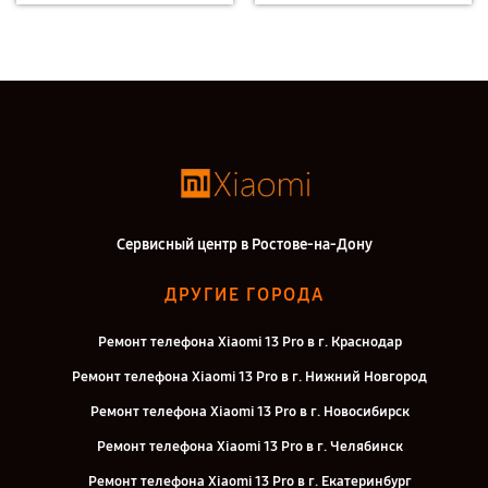
Сервисный центр в Ростове-на-Дону
ДРУГИЕ ГОРОДА
Ремонт телефона Xiaomi 13 Pro в г. Краснодар
Ремонт телефона Xiaomi 13 Pro в г. Нижний Новгород
Ремонт телефона Xiaomi 13 Pro в г. Новосибирск
Ремонт телефона Xiaomi 13 Pro в г. Челябинск
Ремонт телефона Xiaomi 13 Pro в г. Екатеринбург