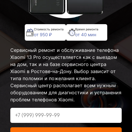
Стоимость ремонта
Время ремонта
от 950 ₽
от 40 мин
Сервисный ремонт и обслуживание телефона
Xiaomi 13 Pro осуществляется как с выездом
на дом, так и на базе сервисного центра
Xiaomi в Ростове-на-Дону. Выбор зависит от
типа поломки и пожелания клиента.
Сервисный центр располагает всем нужным
оборудованием для диагностики и устранения
проблем телефонов Xiaomi.