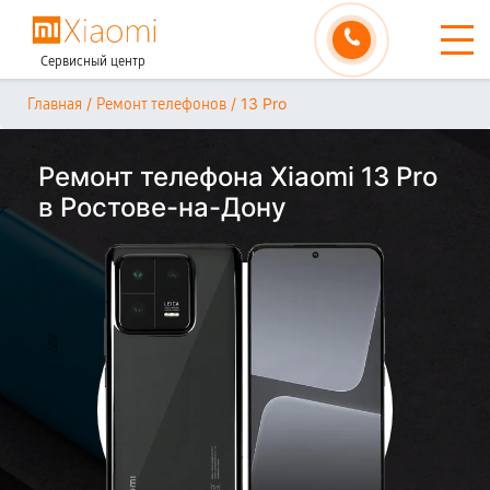
Сервисный центр
/
/
13 Pro
Главная
Ремонт телефонов
Ремонт телефона Xiaomi 13 Pro
в Ростове-на-Дону