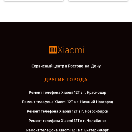
Сервисный центр в Ростове-на-Дону
ДРУГИЕ ГОРОДА
Ремонт телефона Xiaomi 12T в г. Краснодар
Ремонт телефона Xiaomi 12T в г. Нижний Новгород
Ремонт телефона Xiaomi 12T в г. Новосибирск
Ремонт телефона Xiaomi 12T в г. Челябинск
Ремонт телефона Xiaomi 12T в г. Екатеринбург