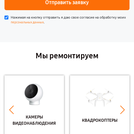
Отправить заявку
Нажимая на кнопку отправить я даю свое согласие на обработку моих
.
персональных данных
Мы ремонтируем
КАМЕРЫ
КВАДРОКОПТЕРЫ
ВИДЕОНАБЛЮДЕНИЯ