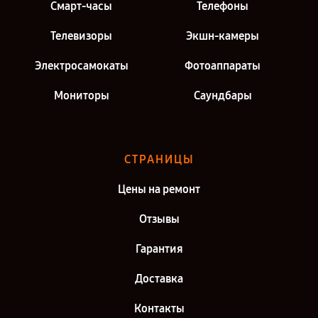
Смарт-часы
Телефоны
Телевизоры
Экшн-камеры
Электросамокаты
Фотоаппараты
Мониторы
Саундбары
СТРАНИЦЫ
Цены на ремонт
Отзывы
Гарантия
Доставка
Контакты