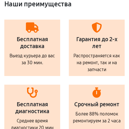
Наши преимущества
Бесплатная
Гарантия до 2-х
доставка
лет
Выезд курьера до вас
Распространяется как
за 30 мин.
на ремонт, так и на
запчасти
Бесплатная
Срочный ремонт
диагностика
Более 88% поломок
Среднее время
ремонтируем за 2 часа
диагностики 20 мин