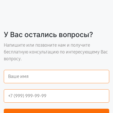
У Вас остались вопросы?
Напишите или позвоните нам и получите
бесплатную консультацию по интересующему Вас
вопросу.