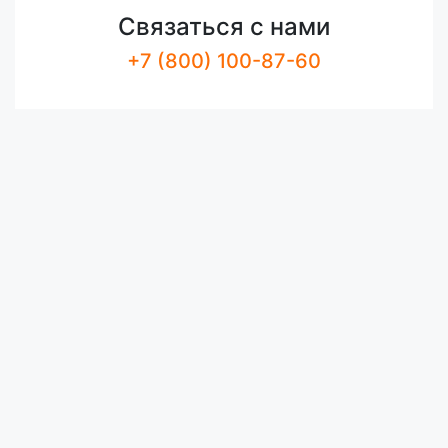
Связаться с нами
+7 (800) 100-87-60