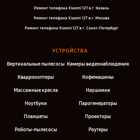
Ремонт телефона Xiaomi 12T в г. Казань
Ремонт телефона Xiaomi 12T в г. Москва
Ремонт телефона Xiaomi 12T в г. Санкт-Петербург
УСТРОЙСТВА
Вертикальные пылесосы
Камеры видеонаблюдения
Квадрокоптеры
Кофемашины
Массажные кресла
Наушники
Ноутбуки
Парогенераторы
Планшеты
Проекторы
Роботы-пылесосы
Роутеры