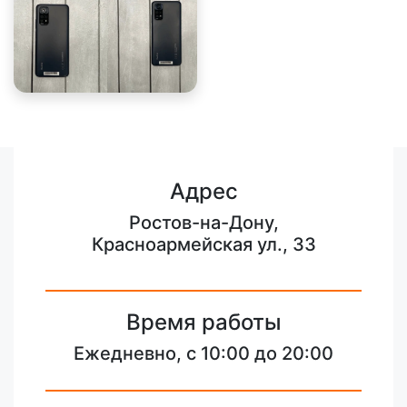
Адрес
Ростов-на-Дону,
Красноармейская ул., 33
Время работы
Ежедневно, с 10:00 до 20:00