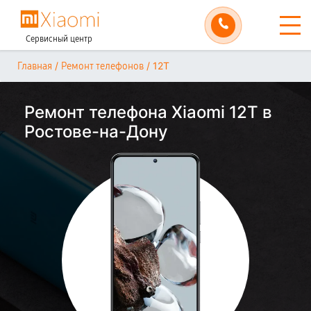
Сервисный центр
/
/
12T
Главная
Ремонт телефонов
Ремонт телефона Xiaomi 12T в
Ростове-на-Дону