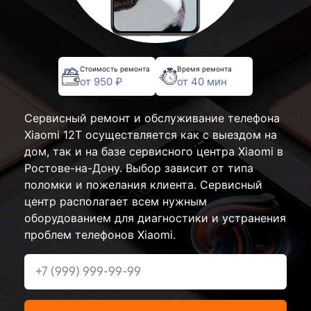
Стоимость ремонта
Время ремонта
от 950 ₽
от 40 мин
Сервисный ремонт и обслуживание телефона
Xiaomi 12T осуществляется как с выездом на
дом, так и на базе сервисного центра Xiaomi в
Ростове-на-Дону. Выбор зависит от типа
поломки и пожелания клиента. Сервисный
центр располагает всем нужным
оборудованием для диагностики и устранения
проблем телефонов Xiaomi.