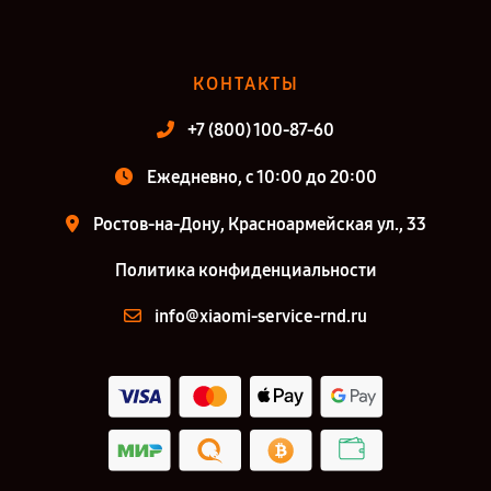
КОНТАКТЫ
+7 (800) 100-87-60
Ежедневно, с 10:00 до 20:00
Ростов-на-Дону, Красноармейская ул., 33
Политика конфиденциальности
info@xiaomi-service-rnd.ru