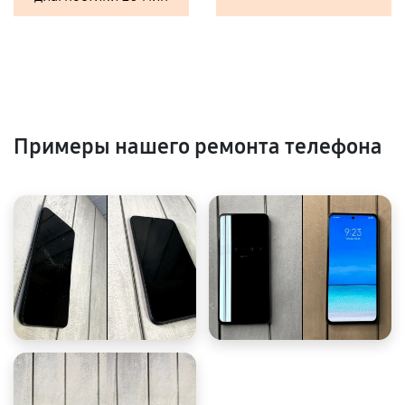
Примеры нашего ремонта телефона