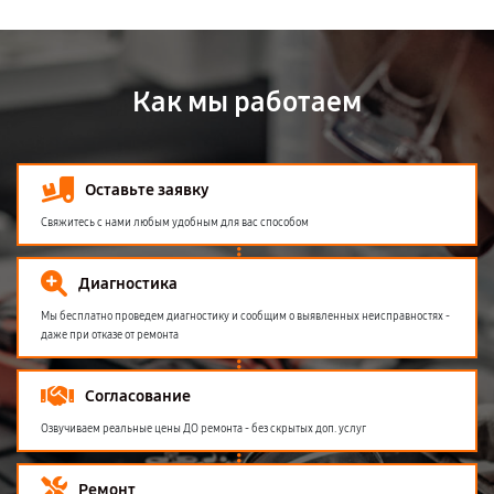
Как мы работаем
Оставьте заявку
Свяжитесь с нами любым удобным для вас способом
Диагностика
Мы бесплатно проведем диагностику и сообщим о выявленных неисправностях -
даже при отказе от ремонта
Согласование
Озвучиваем реальные цены ДО ремонта - без скрытых доп. услуг
Ремонт