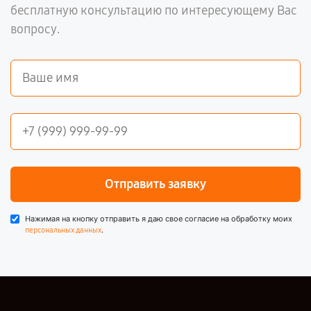
бесплатную консультацию по интересующему Вас
вопросу.
Отправить заявку
Нажимая на кнопку отправить я даю свое согласие на обработку моих
.
персональных данных