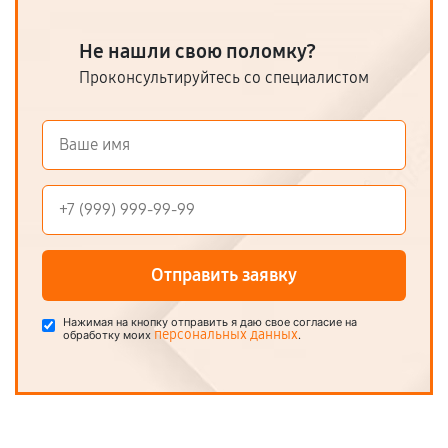
Не нашли свою поломку?
Проконсультируйтесь со специалистом
Отправить заявку
Нажимая на кнопку отправить я даю свое согласие на
персональных данных
обработку моих
.