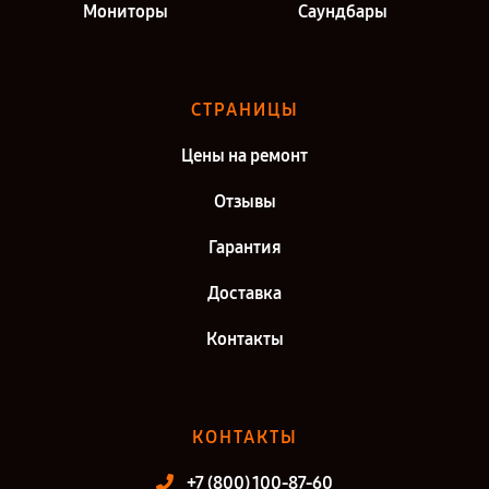
Мониторы
Саундбары
СТРАНИЦЫ
Цены на ремонт
Отзывы
Гарантия
Доставка
Контакты
КОНТАКТЫ
+7 (800) 100-87-60