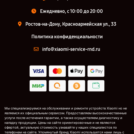
Ежедневно, с 10:00 до 20:00
Ростов-на-Дону, Красноармейская ул., 33
Политика конфиденциальности
info@xiaomi-service-rnd.ru
Мы специализируемся на обслуживании и ремонте устройств Xiaomi но не
являемся их официальным сервисом. Предоставляем высококачественные
услуги после истечения гарантии, а также осуществляем диагностику и
наладку продукции. Цены на сайте ориентировочные и не являются
офертой, актуальную стоимость узнавайте у наших специалистов по
телефонам на сайте. Упомянутый бренд Xiaomi используется нами лишь с