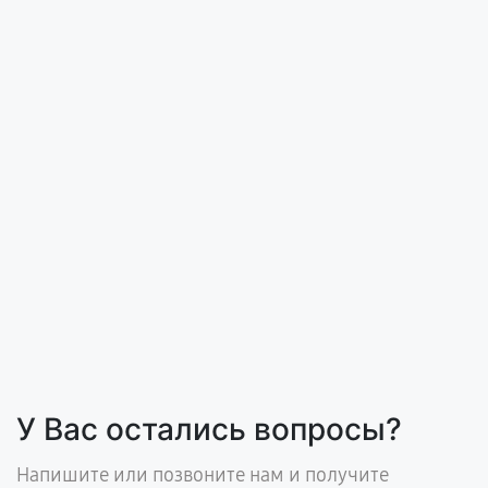
У Вас остались вопросы?
Напишите или позвоните нам и получите