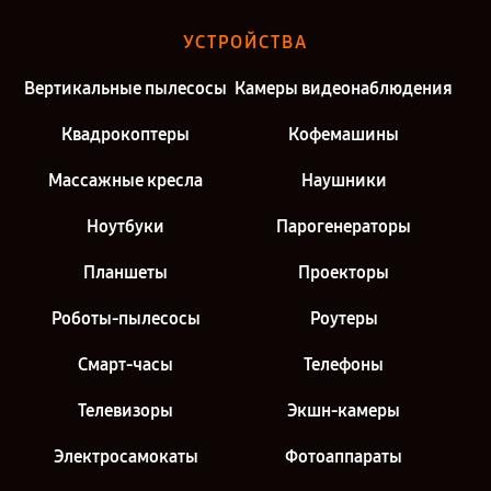
УСТРОЙСТВА
Вертикальные пылесосы
Камеры видеонаблюдения
Квадрокоптеры
Кофемашины
Массажные кресла
Наушники
Ноутбуки
Парогенераторы
Планшеты
Проекторы
Роботы-пылесосы
Роутеры
Смарт-часы
Телефоны
Телевизоры
Экшн-камеры
Электросамокаты
Фотоаппараты