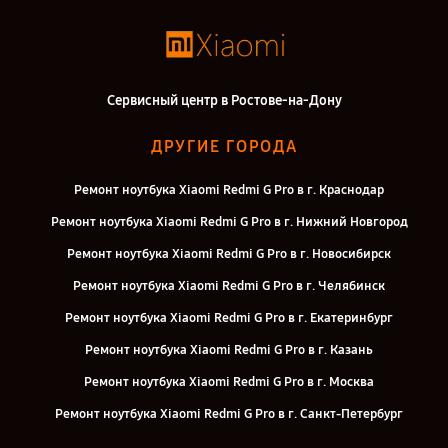
Сервисный центр в Ростове-на-Дону
ДРУГИЕ ГОРОДА
Ремонт ноутбука Xiaomi Redmi G Pro в г. Краснодар
Ремонт ноутбука Xiaomi Redmi G Pro в г. Нижний Новгород
Ремонт ноутбука Xiaomi Redmi G Pro в г. Новосибирск
Ремонт ноутбука Xiaomi Redmi G Pro в г. Челябинск
Ремонт ноутбука Xiaomi Redmi G Pro в г. Екатеринбург
Ремонт ноутбука Xiaomi Redmi G Pro в г. Казань
Ремонт ноутбука Xiaomi Redmi G Pro в г. Москва
Ремонт ноутбука Xiaomi Redmi G Pro в г. Санкт-Петербург