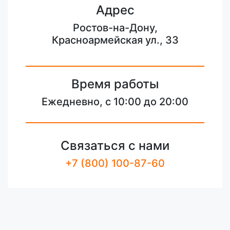
Адрес
Ростов-на-Дону,
Красноармейская ул., 33
Время работы
Ежедневно, с 10:00 до 20:00
Связаться с нами
+7 (800) 100-87-60