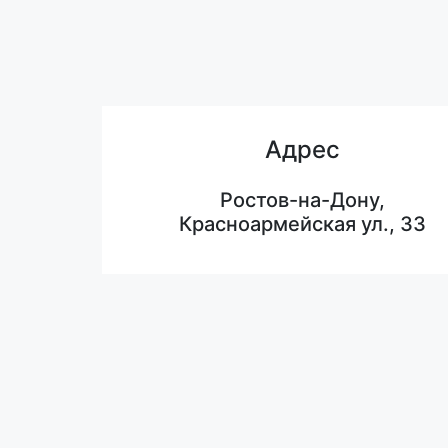
Адрес
Ростов-на-Дону,
Красноармейская ул., 33