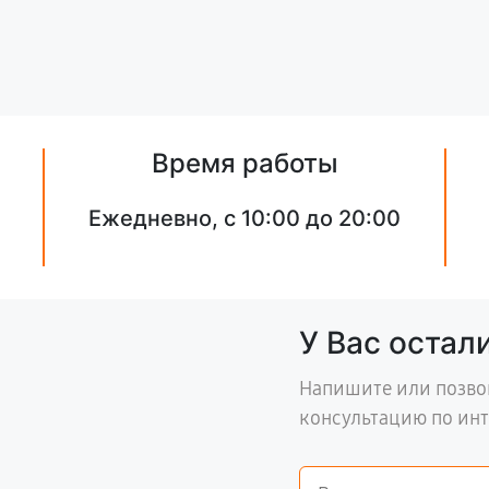
Время работы
Ежедневно, с 10:00 до 20:00
У Вас остал
Напишите или позво
консультацию по ин