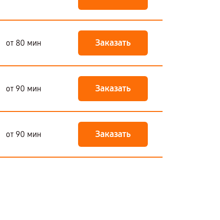
Заказать
от 80 мин
Заказать
от 90 мин
Заказать
от 90 мин