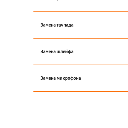
Замена тачпада
Замена шлейфа
Замена микрофона