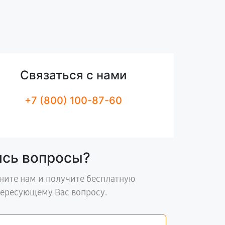
Связаться с нами
+7 (800) 100-87-60
ись вопросы?
ните нам и получите бесплатную
тересующему Вас вопросу.