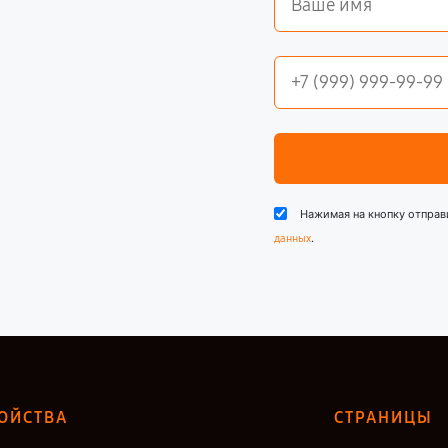
Нажимая на кнопку отправ
.
данных
ОЙСТВА
СТРАНИЦЫ