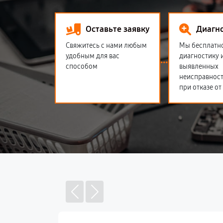
Оставьте заявку
Диагн
Свяжитесь с нами любым
Мы бесплатн
удобным для вас
диагностику 
способом
выявленных
неисправност
при отказе от