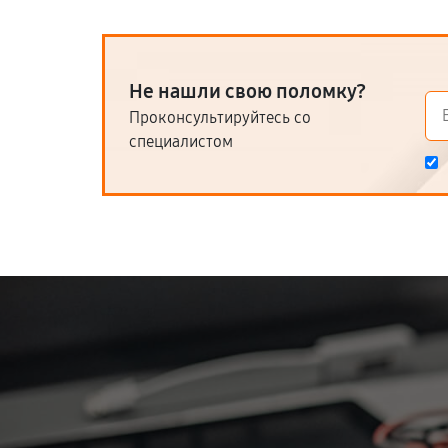
Не нашли свою поломку?
Проконсультируйтесь со
специалистом