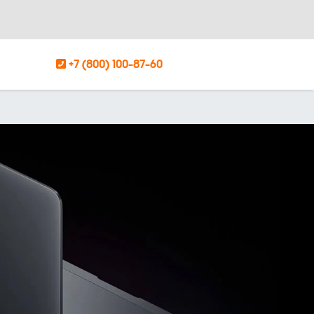
+7 (800) 100-87-60