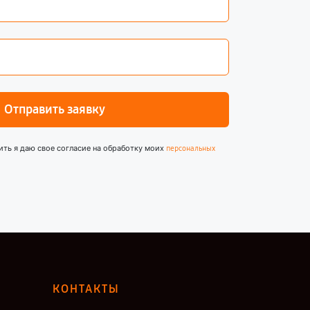
Отправить заявку
ить я даю свое согласие на обработку моих
персональных
КОНТАКТЫ