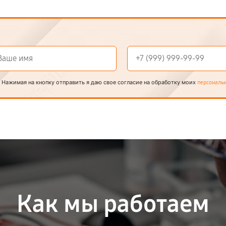
Нажимая на кнопку отправить я даю свое согласие на обработку моих
персональ
Как мы работаем